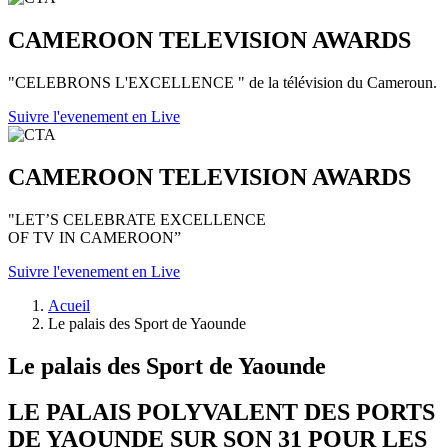
CAMEROON TELEVISION AWARDS
"CELEBRONS L'EXCELLENCE " de la télévision du Cameroun.
Suivre l'evenement en Live
CAMEROON TELEVISION AWARDS
"LET’S CELEBRATE EXCELLENCE
OF TV IN CAMEROON”
Suivre l'evenement en Live
Acueil
Le palais des Sport de Yaounde
Le palais des Sport de Yaounde
LE PALAIS POLYVALENT DES PORTS
DE YAOUNDE SUR SON 31 POUR LES