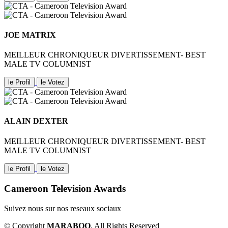
JOE MATRIX
MEILLEUR CHRONIQUEUR DIVERTISSEMENT- BEST
MALE TV COLUMNIST
le Profil
le Votez
ALAIN DEXTER
MEILLEUR CHRONIQUEUR DIVERTISSEMENT- BEST
MALE TV COLUMNIST
le Profil
le Votez
Cameroon Television Awards
Suivez nous sur nos reseaux sociaux
© Copyright
MARABOO
. All Rights Reserved