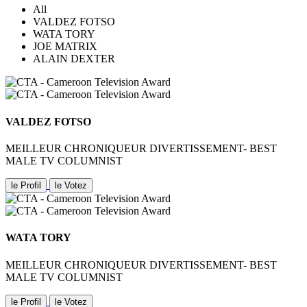
All
VALDEZ FOTSO
WATA TORY
JOE MATRIX
ALAIN DEXTER
VALDEZ FOTSO
MEILLEUR CHRONIQUEUR DIVERTISSEMENT- BEST
MALE TV COLUMNIST
le Profil
le Votez
WATA TORY
MEILLEUR CHRONIQUEUR DIVERTISSEMENT- BEST
MALE TV COLUMNIST
le Profil
le Votez