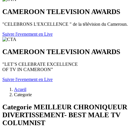
CAMEROON TELEVISION AWARDS
"CELEBRONS L'EXCELLENCE " de la télévision du Cameroun.
Suivre l'evenement en Live
CAMEROON TELEVISION AWARDS
"LET’S CELEBRATE EXCELLENCE
OF TV IN CAMEROON”
Suivre l'evenement en Live
Acueil
Categorie
Categorie MEILLEUR CHRONIQUEUR
DIVERTISSEMENT- BEST MALE TV
COLUMNIST