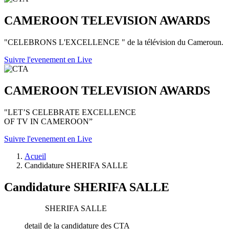
CAMEROON TELEVISION AWARDS
"CELEBRONS L'EXCELLENCE " de la télévision du Cameroun.
Suivre l'evenement en Live
CAMEROON TELEVISION AWARDS
"LET’S CELEBRATE EXCELLENCE
OF TV IN CAMEROON”
Suivre l'evenement en Live
Acueil
Candidature SHERIFA SALLE
Candidature SHERIFA SALLE
SHERIFA SALLE
detail de la candidature des CTA