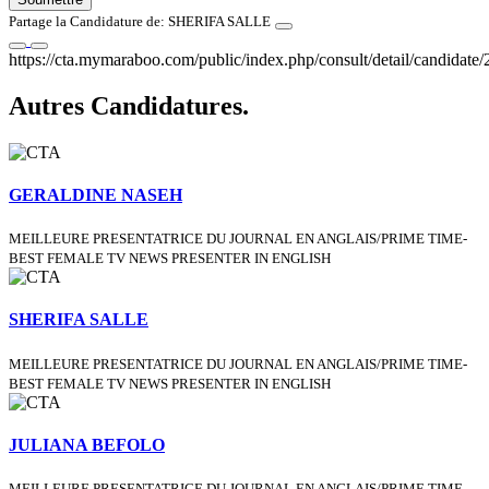
Partage la Candidature de: SHERIFA SALLE
https://cta.mymaraboo.com/public/index.php/consult/detail/candidate/
Autres Candidatures.
GERALDINE NASEH
MEILLEURE PRESENTATRICE DU JOURNAL EN ANGLAIS/PRIME TIME-
BEST FEMALE TV NEWS PRESENTER IN ENGLISH
SHERIFA SALLE
MEILLEURE PRESENTATRICE DU JOURNAL EN ANGLAIS/PRIME TIME-
BEST FEMALE TV NEWS PRESENTER IN ENGLISH
JULIANA BEFOLO
MEILLEURE PRESENTATRICE DU JOURNAL EN ANGLAIS/PRIME TIME-