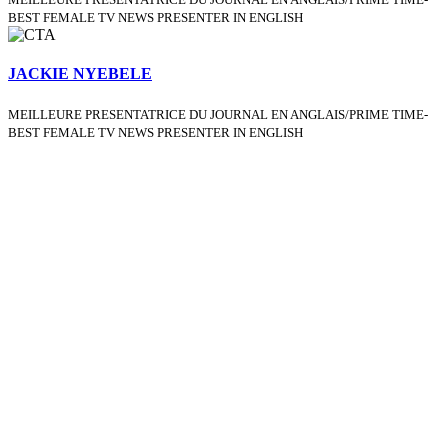
BEST FEMALE TV NEWS PRESENTER IN ENGLISH
JACKIE NYEBELE
MEILLEURE PRESENTATRICE DU JOURNAL EN ANGLAIS/PRIME TIME-
BEST FEMALE TV NEWS PRESENTER IN ENGLISH