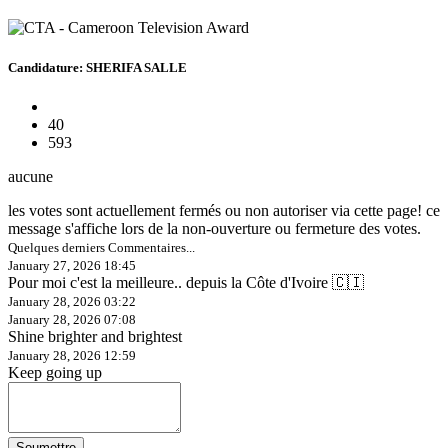
Candidature: SHERIFA SALLE
40
593
aucune
les votes sont actuellement fermés ou non autoriser via cette page! ce
message s'affiche lors de la non-ouverture ou fermeture des votes.
Quelques derniers Commentaires...
January 27, 2026 18:45
Pour moi c'est la meilleure.. depuis la Côte d'Ivoire 🇨🇮
January 28, 2026 03:22
January 28, 2026 07:08
Shine brighter and brightest
January 28, 2026 12:59
Keep going up
Soumettre