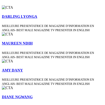
DARLING LYONGA
MEILLEURE PRESENTATRICE DE MAGAZINE D’INFORMATION EN
ANGLAIS- BEST MALE MAGAZINE TV PRESENTER IN ENGLISH
MAUREEN NDIH
MEILLEURE PRESENTATRICE DE MAGAZINE D’INFORMATION EN
ANGLAIS- BEST MALE MAGAZINE TV PRESENTER IN ENGLISH
AMY DANY
MEILLEURE PRESENTATRICE DE MAGAZINE D’INFORMATION EN
ANGLAIS- BEST MALE MAGAZINE TV PRESENTER IN ENGLISH
DIANE NGWANG