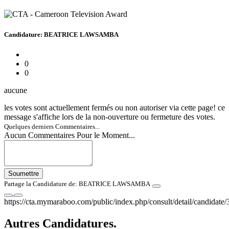
Candidature: BEATRICE LAWSAMBA
0
0
aucune
les votes sont actuellement fermés ou non autoriser via cette page! ce
message s'affiche lors de la non-ouverture ou fermeture des votes.
Quelques derniers Commentaires...
Aucun Commentaires Pour le Moment...
Soumettre
Partage la Candidature de: BEATRICE LAWSAMBA
https://cta.mymaraboo.com/public/index.php/consult/detail/candidate/
Autres Candidatures.