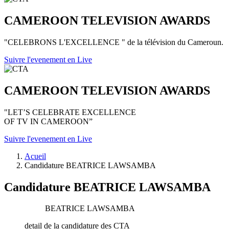
CAMEROON TELEVISION AWARDS
"CELEBRONS L'EXCELLENCE " de la télévision du Cameroun.
Suivre l'evenement en Live
CAMEROON TELEVISION AWARDS
"LET’S CELEBRATE EXCELLENCE
OF TV IN CAMEROON”
Suivre l'evenement en Live
Acueil
Candidature BEATRICE LAWSAMBA
Candidature BEATRICE LAWSAMBA
BEATRICE LAWSAMBA
detail de la candidature des CTA