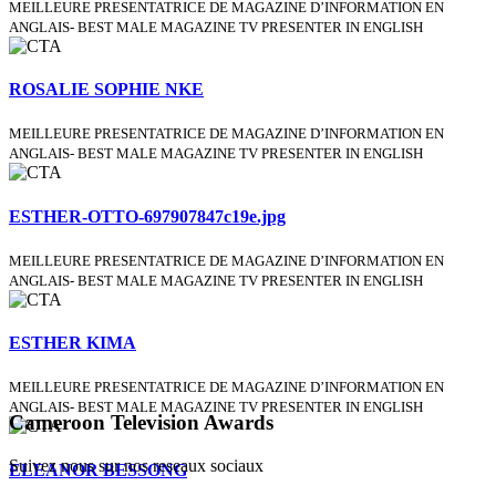
MEILLEURE PRESENTATRICE DE MAGAZINE D’INFORMATION EN
ANGLAIS- BEST MALE MAGAZINE TV PRESENTER IN ENGLISH
ROSALIE SOPHIE NKE
MEILLEURE PRESENTATRICE DE MAGAZINE D’INFORMATION EN
ANGLAIS- BEST MALE MAGAZINE TV PRESENTER IN ENGLISH
ESTHER-OTTO-697907847c19e.jpg
MEILLEURE PRESENTATRICE DE MAGAZINE D’INFORMATION EN
ANGLAIS- BEST MALE MAGAZINE TV PRESENTER IN ENGLISH
ESTHER KIMA
MEILLEURE PRESENTATRICE DE MAGAZINE D’INFORMATION EN
ANGLAIS- BEST MALE MAGAZINE TV PRESENTER IN ENGLISH
Cameroon Television Awards
Suivez nous sur nos reseaux sociaux
ELEANOR BESSONG