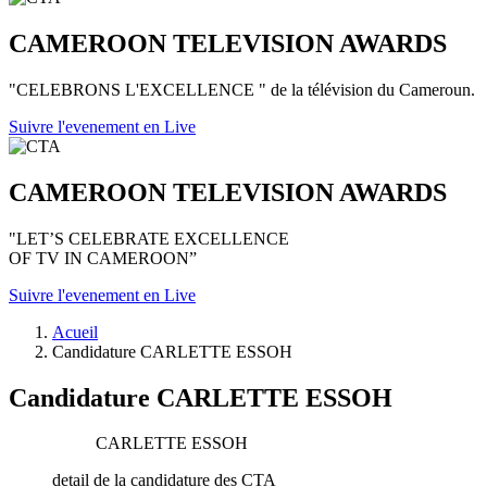
CAMEROON TELEVISION AWARDS
"CELEBRONS L'EXCELLENCE " de la télévision du Cameroun.
Suivre l'evenement en Live
CAMEROON TELEVISION AWARDS
"LET’S CELEBRATE EXCELLENCE
OF TV IN CAMEROON”
Suivre l'evenement en Live
Acueil
Candidature CARLETTE ESSOH
Candidature CARLETTE ESSOH
CARLETTE ESSOH
detail de la candidature des CTA