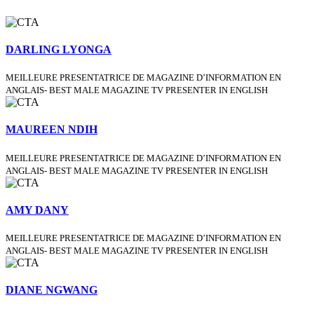
DARLING LYONGA
MEILLEURE PRESENTATRICE DE MAGAZINE D’INFORMATION EN
ANGLAIS- BEST MALE MAGAZINE TV PRESENTER IN ENGLISH
MAUREEN NDIH
MEILLEURE PRESENTATRICE DE MAGAZINE D’INFORMATION EN
ANGLAIS- BEST MALE MAGAZINE TV PRESENTER IN ENGLISH
AMY DANY
MEILLEURE PRESENTATRICE DE MAGAZINE D’INFORMATION EN
ANGLAIS- BEST MALE MAGAZINE TV PRESENTER IN ENGLISH
DIANE NGWANG