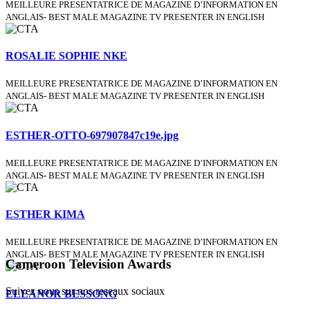
MEILLEURE PRESENTATRICE DE MAGAZINE D’INFORMATION EN
ANGLAIS- BEST MALE MAGAZINE TV PRESENTER IN ENGLISH
ROSALIE SOPHIE NKE
MEILLEURE PRESENTATRICE DE MAGAZINE D’INFORMATION EN
ANGLAIS- BEST MALE MAGAZINE TV PRESENTER IN ENGLISH
ESTHER-OTTO-697907847c19e.jpg
MEILLEURE PRESENTATRICE DE MAGAZINE D’INFORMATION EN
ANGLAIS- BEST MALE MAGAZINE TV PRESENTER IN ENGLISH
ESTHER KIMA
MEILLEURE PRESENTATRICE DE MAGAZINE D’INFORMATION EN
ANGLAIS- BEST MALE MAGAZINE TV PRESENTER IN ENGLISH
Cameroon Television Awards
Suivez nous sur nos reseaux sociaux
ELEANOR BESSONG