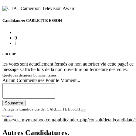
Candidature: CARLETTE ESSOH
0
1
aucune
les votes sont actuellement fermés ou non autoriser via cette page! ce
message s'affiche lors de la non-ouverture ou fermeture des votes.
Quelques derniers Commentaires...
Aucun Commentaires Pour le Moment...
Soumettre
Partage la Candidature de: CARLETTE ESSOH
https://cta.mymaraboo.com/public/index.php/consult/detail/candidate/
Autres Candidatures.