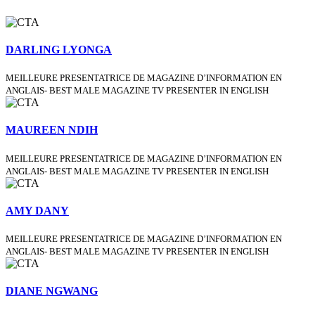
DARLING LYONGA
MEILLEURE PRESENTATRICE DE MAGAZINE D’INFORMATION EN
ANGLAIS- BEST MALE MAGAZINE TV PRESENTER IN ENGLISH
MAUREEN NDIH
MEILLEURE PRESENTATRICE DE MAGAZINE D’INFORMATION EN
ANGLAIS- BEST MALE MAGAZINE TV PRESENTER IN ENGLISH
AMY DANY
MEILLEURE PRESENTATRICE DE MAGAZINE D’INFORMATION EN
ANGLAIS- BEST MALE MAGAZINE TV PRESENTER IN ENGLISH
DIANE NGWANG