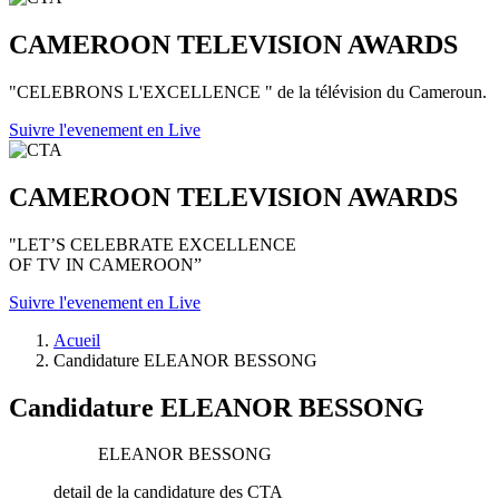
CAMEROON TELEVISION AWARDS
"CELEBRONS L'EXCELLENCE " de la télévision du Cameroun.
Suivre l'evenement en Live
CAMEROON TELEVISION AWARDS
"LET’S CELEBRATE EXCELLENCE
OF TV IN CAMEROON”
Suivre l'evenement en Live
Acueil
Candidature ELEANOR BESSONG
Candidature ELEANOR BESSONG
ELEANOR BESSONG
detail de la candidature des CTA