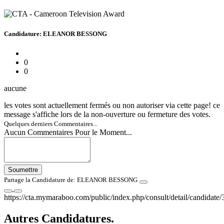
Candidature: ELEANOR BESSONG
0
0
aucune
les votes sont actuellement fermés ou non autoriser via cette page! ce
message s'affiche lors de la non-ouverture ou fermeture des votes.
Quelques derniers Commentaires...
Aucun Commentaires Pour le Moment...
Soumettre
Partage la Candidature de: ELEANOR BESSONG
https://cta.mymaraboo.com/public/index.php/consult/detail/candidate/
Autres Candidatures.