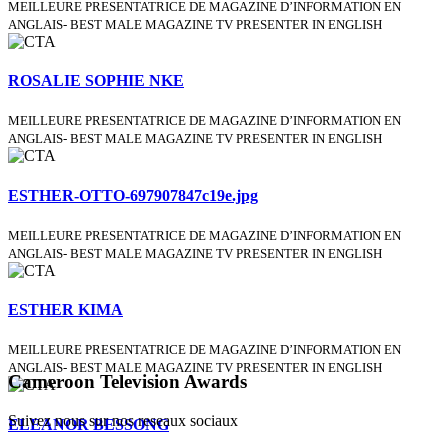
MEILLEURE PRESENTATRICE DE MAGAZINE D’INFORMATION EN
ANGLAIS- BEST MALE MAGAZINE TV PRESENTER IN ENGLISH
ROSALIE SOPHIE NKE
MEILLEURE PRESENTATRICE DE MAGAZINE D’INFORMATION EN
ANGLAIS- BEST MALE MAGAZINE TV PRESENTER IN ENGLISH
ESTHER-OTTO-697907847c19e.jpg
MEILLEURE PRESENTATRICE DE MAGAZINE D’INFORMATION EN
ANGLAIS- BEST MALE MAGAZINE TV PRESENTER IN ENGLISH
ESTHER KIMA
MEILLEURE PRESENTATRICE DE MAGAZINE D’INFORMATION EN
ANGLAIS- BEST MALE MAGAZINE TV PRESENTER IN ENGLISH
Cameroon Television Awards
Suivez nous sur nos reseaux sociaux
ELEANOR BESSONG