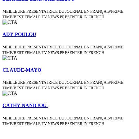
MEILLEURE PRESENTATRICE DU JOURNAL EN FRANÇAIS/PRIME
TIME/BEST FEMALE TV NEWS PRESENTER IN FRENCH
ADY-POULOU
MEILLEURE PRESENTATRICE DU JOURNAL EN FRANÇAIS/PRIME
TIME/BEST FEMALE TV NEWS PRESENTER IN FRENCH
CLAUDE-MAYO
MEILLEURE PRESENTATRICE DU JOURNAL EN FRANÇAIS/PRIME
TIME/BEST FEMALE TV NEWS PRESENTER IN FRENCH
CATHY-NANDJOU-
MEILLEURE PRESENTATRICE DU JOURNAL EN FRANÇAIS/PRIME
TIME/BEST FEMALE TV NEWS PRESENTER IN FRENCH