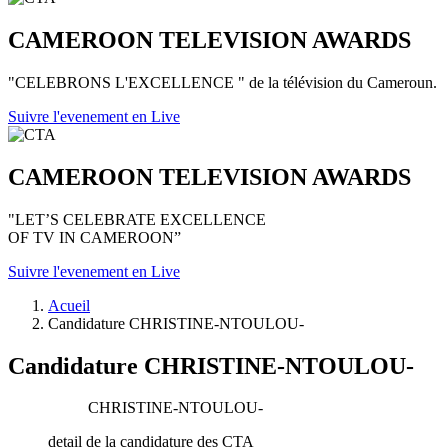
CAMEROON TELEVISION AWARDS
"CELEBRONS L'EXCELLENCE " de la télévision du Cameroun.
Suivre l'evenement en Live
CAMEROON TELEVISION AWARDS
"LET’S CELEBRATE EXCELLENCE
OF TV IN CAMEROON”
Suivre l'evenement en Live
Acueil
Candidature CHRISTINE-NTOULOU-
Candidature CHRISTINE-NTOULOU-
CHRISTINE-NTOULOU-
detail de la candidature des CTA