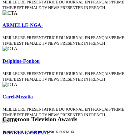
MEILLEURE PRESENTATRICE DU JOURNAL EN FRANÇAIS/PRIME
TIME/BEST FEMALE TV NEWS PRESENTER IN FRENCH
ARMELLE-NGA-
MEILLEURE PRESENTATRICE DU JOURNAL EN FRANÇAIS/PRIME
TIME/BEST FEMALE TV NEWS PRESENTER IN FRENCH
Delphine-Fonkou
MEILLEURE PRESENTATRICE DU JOURNAL EN FRANÇAIS/PRIME
TIME/BEST FEMALE TV NEWS PRESENTER IN FRENCH
Carel-Mezatia
MEILLEURE PRESENTATRICE DU JOURNAL EN FRANÇAIS/PRIME
TIME/BEST FEMALE TV NEWS PRESENTER IN FRENCH
Cameroon Television Awards
Suivez nous sur nos reseaux sociaux
DONKENG-ORIANE