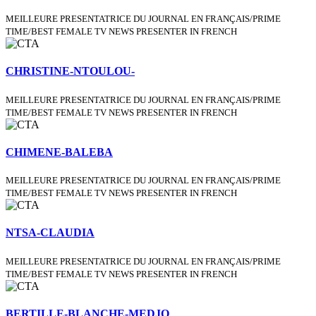
MEILLEURE PRESENTATRICE DU JOURNAL EN FRANÇAIS/PRIME
TIME/BEST FEMALE TV NEWS PRESENTER IN FRENCH
CHRISTINE-NTOULOU-
MEILLEURE PRESENTATRICE DU JOURNAL EN FRANÇAIS/PRIME
TIME/BEST FEMALE TV NEWS PRESENTER IN FRENCH
CHIMENE-BALEBA
MEILLEURE PRESENTATRICE DU JOURNAL EN FRANÇAIS/PRIME
TIME/BEST FEMALE TV NEWS PRESENTER IN FRENCH
NTSA-CLAUDIA
MEILLEURE PRESENTATRICE DU JOURNAL EN FRANÇAIS/PRIME
TIME/BEST FEMALE TV NEWS PRESENTER IN FRENCH
BERTILLE-BLANCHE-MEDJO