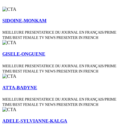
SIDOINE-MONKAM
MEILLEURE PRESENTATRICE DU JOURNAL EN FRANÇAIS/PRIME
TIME/BEST FEMALE TV NEWS PRESENTER IN FRENCH
GISELE-ONGUENE
MEILLEURE PRESENTATRICE DU JOURNAL EN FRANÇAIS/PRIME
TIME/BEST FEMALE TV NEWS PRESENTER IN FRENCH
ATTA-BADYNE
MEILLEURE PRESENTATRICE DU JOURNAL EN FRANÇAIS/PRIME
TIME/BEST FEMALE TV NEWS PRESENTER IN FRENCH
ADELE-SYLVIANNE-KALGA