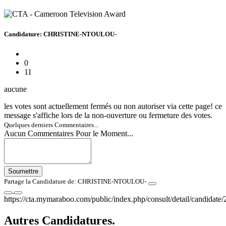
Candidature: CHRISTINE-NTOULOU-
0
11
aucune
les votes sont actuellement fermés ou non autoriser via cette page! ce
message s'affiche lors de la non-ouverture ou fermeture des votes.
Quelques derniers Commentaires...
Aucun Commentaires Pour le Moment...
Soumettre
Partage la Candidature de: CHRISTINE-NTOULOU-
https://cta.mymaraboo.com/public/index.php/consult/detail/candidate/
Autres Candidatures.