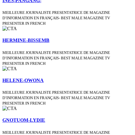
INES-PANGANG-
MEILLEURE JOURNALISTE PRESENTATRICE DE MAGAZINE
D’INFORMATION EN FRANÇAIS- BEST MALE MAGAZINE TV
PRESENTER IN FRENCH
HERMINE-BISSEMB
MEILLEURE JOURNALISTE PRESENTATRICE DE MAGAZINE
D’INFORMATION EN FRANÇAIS- BEST MALE MAGAZINE TV
PRESENTER IN FRENCH
HELENE-OWONA
MEILLEURE JOURNALISTE PRESENTATRICE DE MAGAZINE
D’INFORMATION EN FRANÇAIS- BEST MALE MAGAZINE TV
PRESENTER IN FRENCH
GNOTUOM-LYDIE
MEILLEURE JOURNALISTE PRESENTATRICE DE MAGAZINE