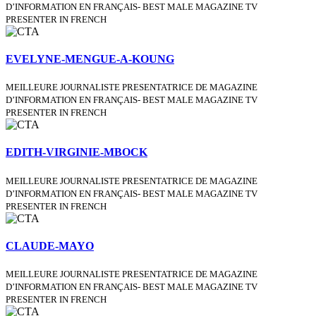
D’INFORMATION EN FRANÇAIS- BEST MALE MAGAZINE TV
PRESENTER IN FRENCH
EVELYNE-MENGUE-A-KOUNG
MEILLEURE JOURNALISTE PRESENTATRICE DE MAGAZINE
D’INFORMATION EN FRANÇAIS- BEST MALE MAGAZINE TV
PRESENTER IN FRENCH
EDITH-VIRGINIE-MBOCK
MEILLEURE JOURNALISTE PRESENTATRICE DE MAGAZINE
D’INFORMATION EN FRANÇAIS- BEST MALE MAGAZINE TV
PRESENTER IN FRENCH
CLAUDE-MAYO
MEILLEURE JOURNALISTE PRESENTATRICE DE MAGAZINE
D’INFORMATION EN FRANÇAIS- BEST MALE MAGAZINE TV
PRESENTER IN FRENCH