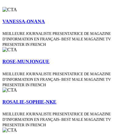
VANESSA-ONANA
MEILLEURE JOURNALISTE PRESENTATRICE DE MAGAZINE
D’INFORMATION EN FRANÇAIS- BEST MALE MAGAZINE TV
PRESENTER IN FRENCH
ROSE-MUNJONGUE
MEILLEURE JOURNALISTE PRESENTATRICE DE MAGAZINE
D’INFORMATION EN FRANÇAIS- BEST MALE MAGAZINE TV
PRESENTER IN FRENCH
ROSALIE-SOPHIE-NKE
MEILLEURE JOURNALISTE PRESENTATRICE DE MAGAZINE
D’INFORMATION EN FRANÇAIS- BEST MALE MAGAZINE TV
PRESENTER IN FRENCH