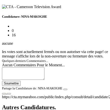
Candidature: NINA-MAKOGHE
0
16
aucune
les votes sont actuellement fermés ou non autoriser via cette page! ce
message s'affiche lors de la non-ouverture ou fermeture des votes.
Quelques derniers Commentaires...
Aucun Commentaires Pour le Moment...
Soumettre
Partage la Candidature de: NINA-MAKOGHE
https://cta.mymaraboo.com/public/index.php/consult/detail/candidate/
Autres Candidatures.