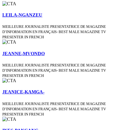
LEILA-NGANZEU
MEILLEURE JOURNALISTE PRESENTATRICE DE MAGAZINE
D’INFORMATION EN FRANÇAIS- BEST MALE MAGAZINE TV
PRESENTER IN FRENCH
JEANNE-MVONDO
MEILLEURE JOURNALISTE PRESENTATRICE DE MAGAZINE
D’INFORMATION EN FRANÇAIS- BEST MALE MAGAZINE TV
PRESENTER IN FRENCH
JEANICE-KAMGA-
MEILLEURE JOURNALISTE PRESENTATRICE DE MAGAZINE
D’INFORMATION EN FRANÇAIS- BEST MALE MAGAZINE TV
PRESENTER IN FRENCH