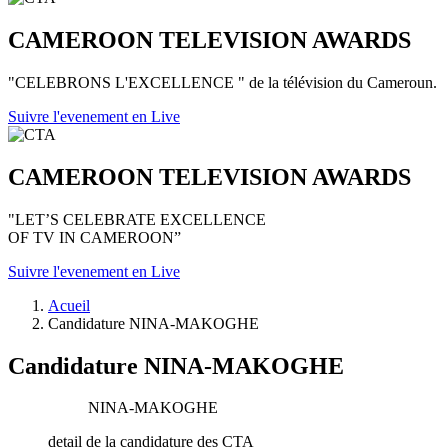
CAMEROON TELEVISION AWARDS
"CELEBRONS L'EXCELLENCE " de la télévision du Cameroun.
Suivre l'evenement en Live
CAMEROON TELEVISION AWARDS
"LET’S CELEBRATE EXCELLENCE
OF TV IN CAMEROON”
Suivre l'evenement en Live
Acueil
Candidature NINA-MAKOGHE
Candidature NINA-MAKOGHE
NINA-MAKOGHE
detail de la candidature des CTA