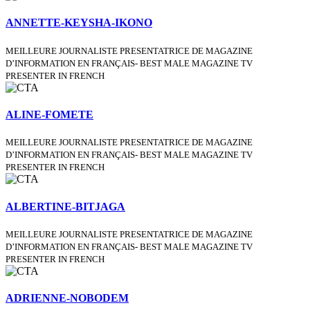
ANNETTE-KEYSHA-IKONO
MEILLEURE JOURNALISTE PRESENTATRICE DE MAGAZINE
D’INFORMATION EN FRANÇAIS- BEST MALE MAGAZINE TV
PRESENTER IN FRENCH
ALINE-FOMETE
MEILLEURE JOURNALISTE PRESENTATRICE DE MAGAZINE
D’INFORMATION EN FRANÇAIS- BEST MALE MAGAZINE TV
PRESENTER IN FRENCH
ALBERTINE-BITJAGA
MEILLEURE JOURNALISTE PRESENTATRICE DE MAGAZINE
D’INFORMATION EN FRANÇAIS- BEST MALE MAGAZINE TV
PRESENTER IN FRENCH
ADRIENNE-NOBODEM